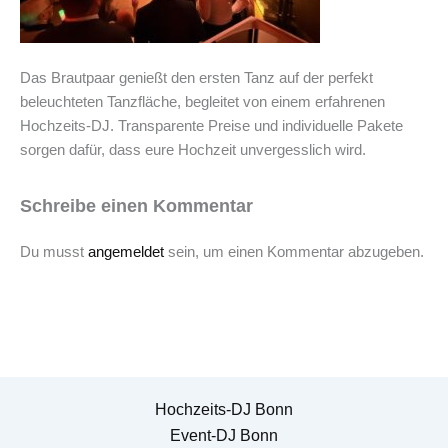
Das Brautpaar genießt den ersten Tanz auf der perfekt
beleuchteten Tanzfläche, begleitet von einem erfahrenen
Hochzeits-DJ. Transparente Preise und individuelle Pakete
sorgen dafür, dass eure Hochzeit unvergesslich wird.
Schreibe einen Kommentar
Du musst
angemeldet
sein, um einen Kommentar abzugeben.
Hochzeits-DJ Bonn
Event-DJ Bonn