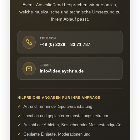
Event. Anschließend besprechen wir persönlich,
welche musikalische und technische Umsetzung zu
Ihrem Ablauf passt.
TELEFON
+49 (0) 2226 – 83 71 787
E-MAIL
info@deejaychris.de
HILFREICHE ANGABEN FÜR IHRE ANFRAGE
Art und Termin der Sportveranstaltung
Location und geplanter Veranstaltungszeitraum
Anzahl der Athleten, Besucher oder Messestandgröße
Geplante Einläufe, Moderationen und