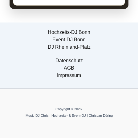
Hochzeits-DJ Bonn
Event-DJ Bonn
DJ Rheinland-Pfalz
Datenschutz
AGB
Impressum
Copyright © 2026
Music DJ Chris | Hochzeits- & Event-DJ | Christian Döring