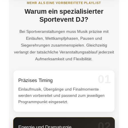
MEHR ALS EINE VORBEREITETE PLAYLIST
Warum ein spezialisierter
Sportevent DJ?
Bei Sportveranstaltungen muss Musik präzise mit
Einläufen, Wettkampfphasen, Pausen und
Siegerehrungen zusammenspielen. Gleichzeitig
verlangt der tatsächliche Veranstaltungsablauf jederzeit
Aufmerksamkeit und Flexibilität.
01
Präzises Timing
Einlaufmusik, Übergänge und Finalmomente
werden vorbereitet und passend zum jeweiligen
Programmpunkt eingesetzt.
02
Energie und Dramaturgie