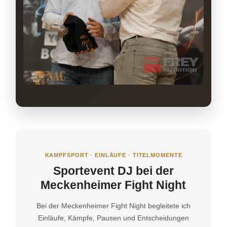
KAMPFSPORT · EINLÄUFE · TITELMOMENTE
Sportevent DJ bei der
Meckenheimer Fight Night
Bei der Meckenheimer Fight Night begleitete ich
Einläufe, Kämpfe, Pausen und Entscheidungen