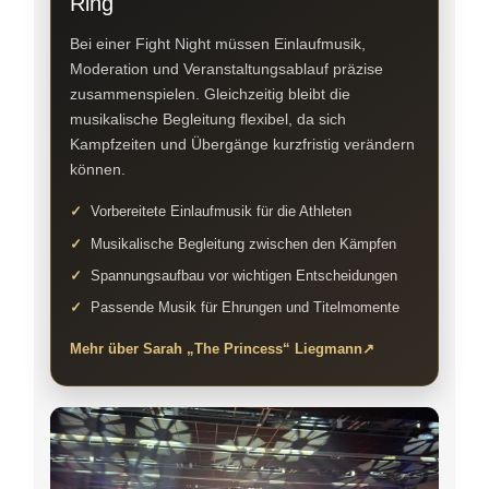
Ring
Bei einer Fight Night müssen Einlaufmusik,
Moderation und Veranstaltungsablauf präzise
zusammenspielen. Gleichzeitig bleibt die
musikalische Begleitung flexibel, da sich
Kampfzeiten und Übergänge kurzfristig verändern
können.
Vorbereitete Einlaufmusik für die Athleten
Musikalische Begleitung zwischen den Kämpfen
Spannungsaufbau vor wichtigen Entscheidungen
Passende Musik für Ehrungen und Titelmomente
Mehr über Sarah „The Princess“ Liegmann
↗