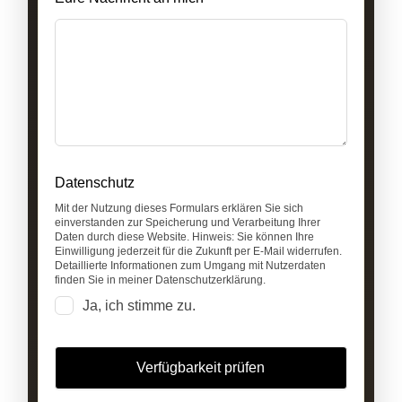
Datenschutz
Mit der Nutzung dieses Formulars erklären Sie sich
einverstanden zur Speicherung und Verarbeitung Ihrer
Daten durch diese Website. Hinweis: Sie können Ihre
Einwilligung jederzeit für die Zukunft per E-Mail widerrufen.
Detaillierte Informationen zum Umgang mit Nutzerdaten
finden Sie in meiner Datenschutzerklärung.
Ja, ich stimme zu.
Verfügbarkeit prüfen