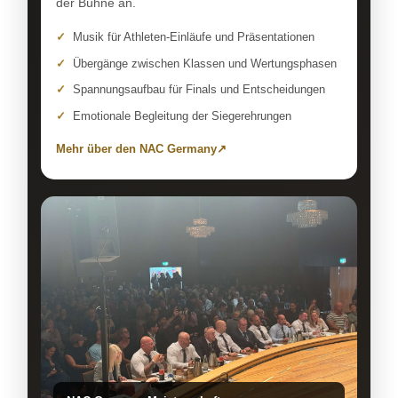
der Bühne an.
Musik für Athleten-Einläufe und Präsentationen
Übergänge zwischen Klassen und Wertungsphasen
Spannungsaufbau für Finals und Entscheidungen
Emotionale Begleitung der Siegerehrungen
Mehr über den NAC Germany
↗