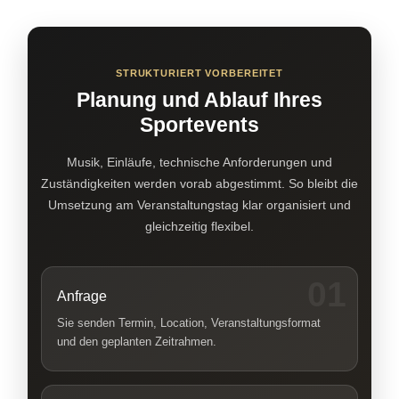
STRUKTURIERT VORBEREITET
Planung und Ablauf Ihres
Sportevents
Musik, Einläufe, technische Anforderungen und
Zuständigkeiten werden vorab abgestimmt. So bleibt die
Umsetzung am Veranstaltungstag klar organisiert und
gleichzeitig flexibel.
01
Anfrage
Sie senden Termin, Location, Veranstaltungsformat
und den geplanten Zeitrahmen.