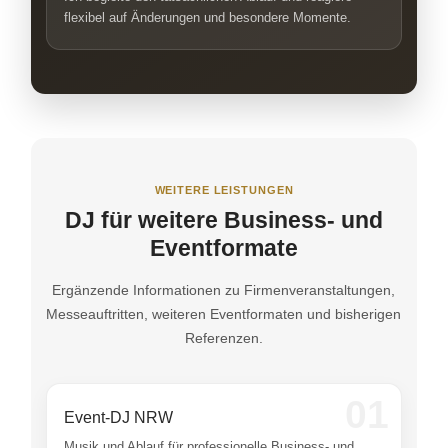
flexibel auf Änderungen und besondere Momente.
WEITERE LEISTUNGEN
DJ für weitere Business- und
Eventformate
Ergänzende Informationen zu Firmenveranstaltungen,
Messeauftritten, weiteren Eventformaten und bisherigen
Referenzen.
01
Event-DJ NRW
Musik und Ablauf für professionelle Business- und