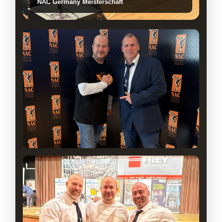
NAC Germany Meisterschaft