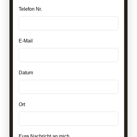
Telefon Nr.
E-Mail
Datum
Ort
Eure Nachricht an mich