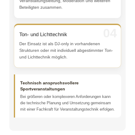
Veranstaltungsleitung, Moderation und weiteren
Beteiligten zusammen.
04
Ton- und Lichttechnik
Der Einsatz ist als DJ-only in vorhandenen
Strukturen oder mit individuell abgestimmter Ton-
und Lichttechnik möglich.
Technisch anspruchsvollere
Sportveranstaltungen
Bei größeren oder komplexeren Anforderungen kann
die technische Planung und Umsetzung gemeinsam
mit einer Fachkraft für Veranstaltungstechnik erfolgen.