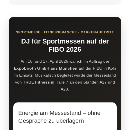
SPORTMESSE · FITNESSBRANCHE · MARKENAUFTRITT
DJ für Sportmessen auf der
FIBO 2026
Am 16. und 17. April 2026 war ich im Auftrag der
Expobooth GmbH aus München
auf der FIBO in Köln
im Einsatz. Musikalisch begleitet wurde der Messestand
von
TRUE Fitness
in Halle 7 an den Ständen A27 und
A28.
Energie am Messestand – ohne
Gespräche zu überlagern