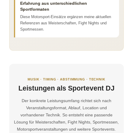
Erfahrung aus unterschiedlichen
Sportformaten
Diese Motorsport-Einsätze ergänzen meine aktuellen
Referenzen aus Meisterschaften, Fight Nights und
Sportmessen.
MUSIK · TIMING · ABSTIMMUNG · TECHNIK
Leistungen als Sportevent DJ
Der konkrete Leistungsumfang richtet sich nach
Veranstaltungsformat, Ablauf, Location und
vorhandener Technik. So entsteht eine passende
Lösung für Meisterschaften, Fight Nights, Sportmessen,
Motorsportveranstaltungen und weitere Sportevents.