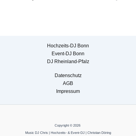
Hochzeits-DJ Bonn
Event-DJ Bonn
DJ Rheinland-Pfalz
Datenschutz
AGB
Impressum
Copyright © 2026
Music DJ Chris | Hochzeits- & Event-DJ | Christian Döring