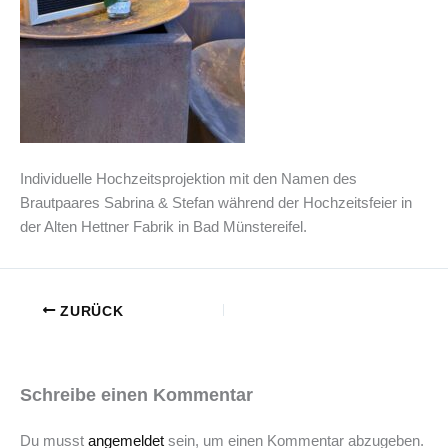
Individuelle Hochzeitsprojektion mit den Namen des
Brautpaares Sabrina & Stefan während der Hochzeitsfeier in
der Alten Hettner Fabrik in Bad Münstereifel.
ZURÜCK
Schreibe einen Kommentar
Du musst
angemeldet
sein, um einen Kommentar abzugeben.