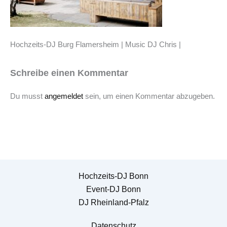
Hochzeits-DJ Burg Flamersheim | Music DJ Chris |
Schreibe einen Kommentar
Du musst
angemeldet
sein, um einen Kommentar abzugeben.
Hochzeits-DJ Bonn
Event-DJ Bonn
DJ Rheinland-Pfalz
Datenschutz