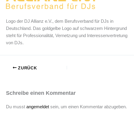
Logo der DJ Allianz e.V., dem Berufsverband für DJs in
Deutschland. Das goldgelbe Logo auf schwarzem Hintergrund
steht für Professionalität, Vernetzung und Interessenvertretung
von DJs.
ZURÜCK
Schreibe einen Kommentar
Du musst
angemeldet
sein, um einen Kommentar abzugeben.