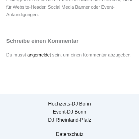
für Website-Header, Social Media Banner oder Event-
Ankündigungen.
Schreibe einen Kommentar
Du musst
angemeldet
sein, um einen Kommentar abzugeben.
Hochzeits-DJ Bonn
Event-DJ Bonn
DJ Rheinland-Pfalz
Datenschutz