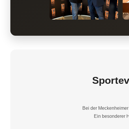
Sportev
Bei der Meckenheimer 
Ein besonderer H