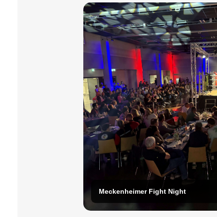
Meckenheimer Fight Night