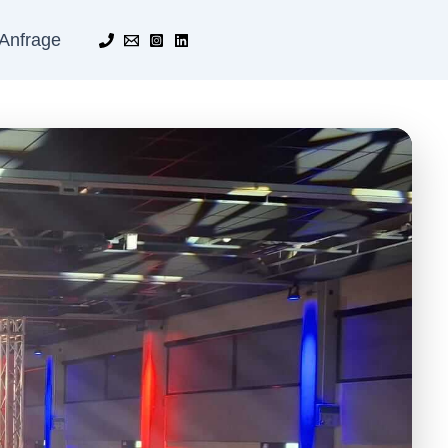
Anfrage