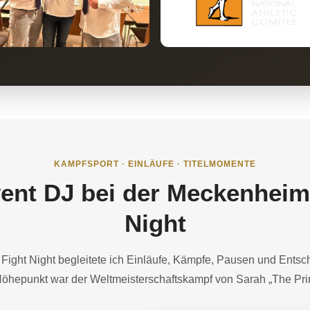
KAMPFSPORT · EINLÄUFE · TITELMOMENTE
ent DJ bei der Meckenheim
Night
Fight Night begleitete ich Einläufe, Kämpfe, Pausen und Entsc
öhepunkt war der Weltmeisterschaftskampf von Sarah „The Pr