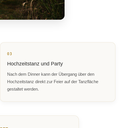
03
Hochzeitstanz und Party
Nach dem Dinner kann der Übergang über den
Hochzeitstanz direkt zur Feier auf der Tanzfläche
gestaltet werden.