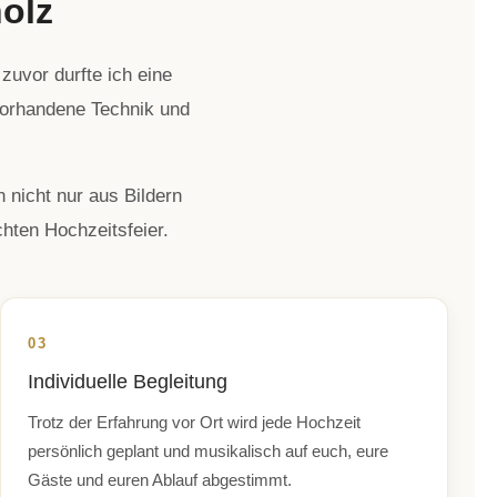
olz
zuvor durfte ich eine
 vorhandene Technik und
 nicht nur aus Bildern
hten Hochzeitsfeier.
03
Individuelle Begleitung
Trotz der Erfahrung vor Ort wird jede Hochzeit
persönlich geplant und musikalisch auf euch, eure
Gäste und euren Ablauf abgestimmt.