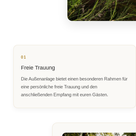
01
Freie Trauung
Die Außenanlage bietet einen besonderen Rahmen für
eine persönliche freie Trauung und den
anschließenden Empfang mit euren Gästen.