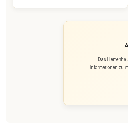
A
Das Herrenhaus
Informationen zu m