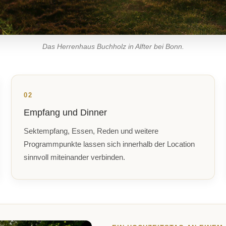
Das Herrenhaus Buchholz in Alfter bei Bonn.
02
Empfang und Dinner
Sektempfang, Essen, Reden und weitere
Programmpunkte lassen sich innerhalb der Location
sinnvoll miteinander verbinden.