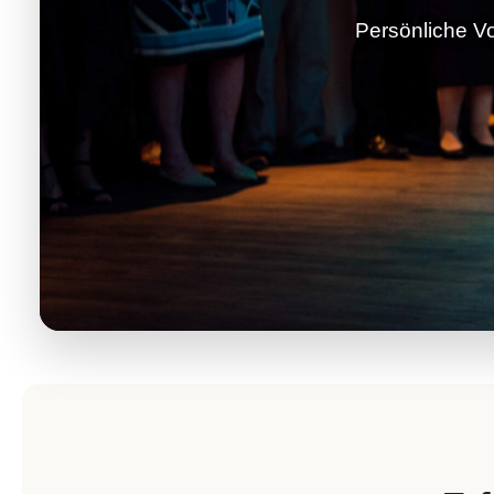
Persönliche Vo