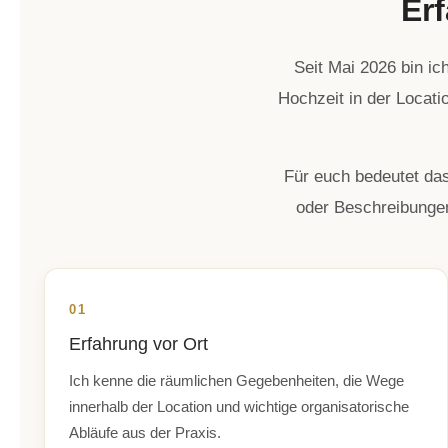
Er
Seit Mai 2026 bin ic
Hochzeit in der Locati
Für euch bedeutet da
oder Beschreibungen
01
Erfahrung vor Ort
Ich kenne die räumlichen Gegebenheiten, die Wege
innerhalb der Location und wichtige organisatorische
Abläufe aus der Praxis.