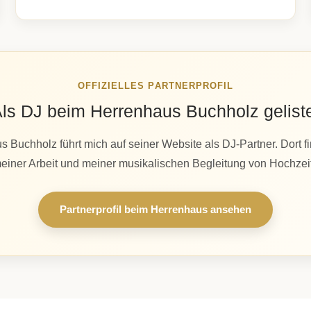
OFFIZIELLES PARTNERPROFIL
ls DJ beim Herrenhaus Buchholz gelist
 Buchholz führt mich auf seiner Website als DJ-Partner. Dort fin
einer Arbeit und meiner musikalischen Begleitung von Hochzeit
Partnerprofil beim Herrenhaus ansehen