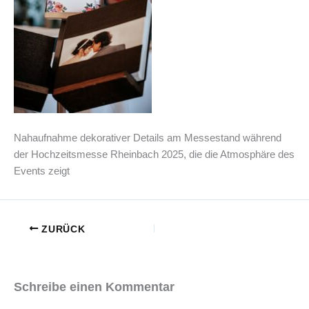
Nahaufnahme dekorativer Details am Messestand während
der Hochzeitsmesse Rheinbach 2025, die die Atmosphäre des
Events zeigt
ZURÜCK
Schreibe einen Kommentar