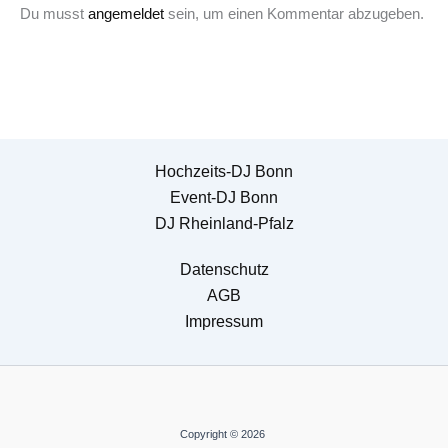
Du musst
angemeldet
sein, um einen Kommentar abzugeben.
Hochzeits-DJ Bonn
Event-DJ Bonn
DJ Rheinland-Pfalz
Datenschutz
AGB
Impressum
Copyright © 2026