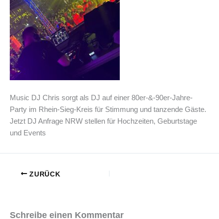
Music DJ Chris sorgt als DJ auf einer 80er-&-90er-Jahre-
Party im Rhein-Sieg-Kreis für Stimmung und tanzende Gäste.
Jetzt DJ Anfrage NRW stellen für Hochzeiten, Geburtstage
und Events
ZURÜCK
Schreibe einen Kommentar