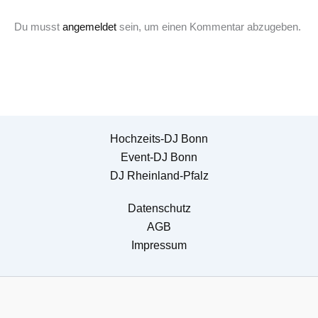
Du musst
angemeldet
sein, um einen Kommentar abzugeben.
Hochzeits-DJ Bonn
Event-DJ Bonn
DJ Rheinland-Pfalz
Datenschutz
AGB
Impressum